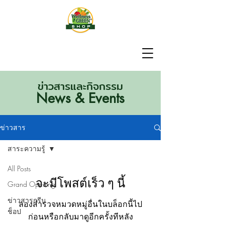
ข่าวสารและกิจกรรม
News & Events
ข่าวสาร
สาระความรู้
All Posts
จะมีโพสต์เร็ว ๆ นี้
Grand Opening
ข่าวสารกรีน
ลองสำรวจหมวดหมู่อื่นในบล็อกนี้ไป
ช็อป
ก่อนหรือกลับมาดูอีกครั้งทีหลัง